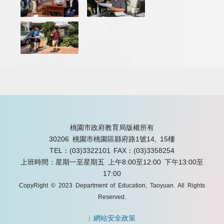
桃園市政府教育局版權所有
30206 桃園市桃園區縣府路1號14, 15樓
TEL：(03)3322101
FAX：(03)3358254
上班時間：星期一至星期五 上午8:00至12:00 下午13:00至
17:00
CopyRight © 2023 Department of Education, Taoyuan. All Rights
Reserved.
|
網站安全政策