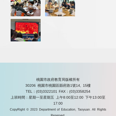
桃園市政府教育局版權所有
30206 桃園市桃園區縣府路1號14, 15樓
TEL：(03)3322101
FAX：(03)3358254
上班時間：星期一至星期五 上午8:00至12:00 下午13:00至
17:00
CopyRight © 2023 Department of Education, Taoyuan. All Rights
Reserved.