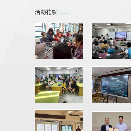
活動花絮
Event Photos