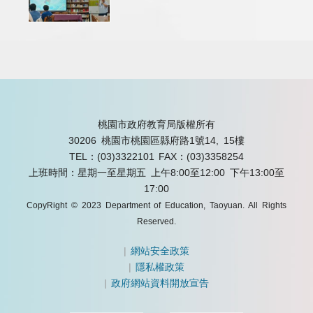
桃園市政府教育局版權所有
30206 桃園市桃園區縣府路1號14, 15樓
TEL：(03)3322101
FAX：(03)3358254
上班時間：星期一至星期五 上午8:00至12:00 下午13:00至
17:00
CopyRight © 2023 Department of Education, Taoyuan. All Rights
Reserved.
|
網站安全政策
|
隱私權政策
|
政府網站資料開放宣告