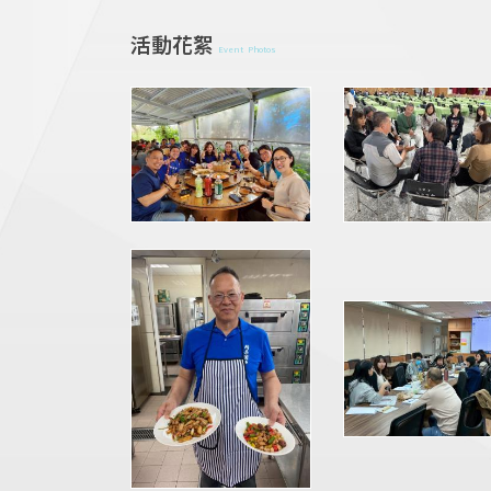
活動花絮
Event Photos