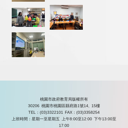
桃園市政府教育局版權所有
30206 桃園市桃園區縣府路1號14, 15樓
TEL：(03)3322101
FAX：(03)3358254
上班時間：星期一至星期五 上午8:00至12:00 下午13:00至
17:00