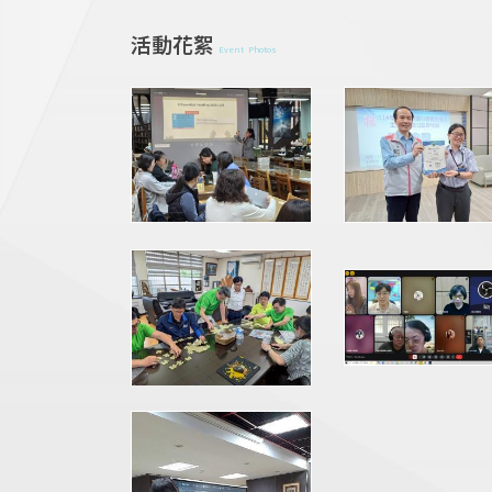
活動花絮
Event Photos