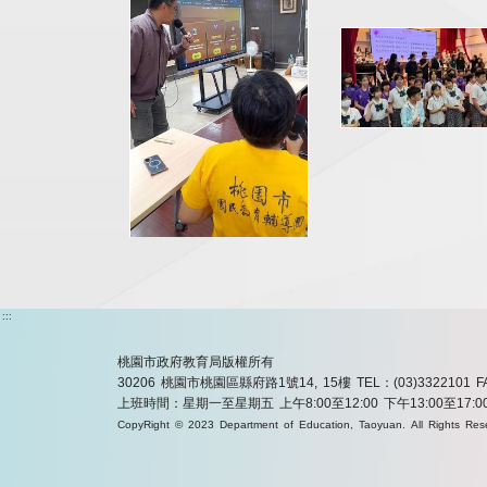
:::
桃園市政府教育局版權所有
30206 桃園市桃園區縣府路1號14, 15樓
TEL：(03)3322101
F
上班時間：星期一至星期五 上午8:00至12:00 下午13:00至17:0
CopyRight © 2023 Department of Education, Taoyuan. All Rights Res