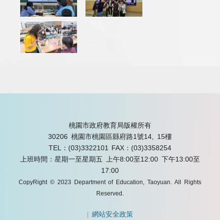
桃園市政府教育局版權所有
30206 桃園市桃園區縣府路1號14, 15樓
TEL：(03)3322101
FAX：(03)3358254
上班時間：星期一至星期五 上午8:00至12:00 下午13:00至
17:00
CopyRight © 2023 Department of Education, Taoyuan. All Rights
Reserved.
|
網站安全政策