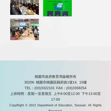
桃園市政府教育局版權所有
30206 桃園市桃園區縣府路1號14, 15樓
TEL：(03)3322101
FAX：(03)3358254
上班時間：星期一至星期五 上午8:00至12:00 下午13:00至
17:00
CopyRight © 2023 Department of Education, Taoyuan. All Rights
Reserved.