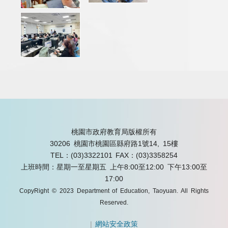
桃園市政府教育局版權所有
30206 桃園市桃園區縣府路1號14, 15樓
TEL：(03)3322101
FAX：(03)3358254
上班時間：星期一至星期五 上午8:00至12:00 下午13:00至
17:00
CopyRight © 2023 Department of Education, Taoyuan. All Rights
Reserved.
|
網站安全政策