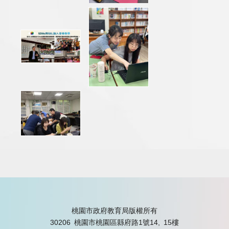
桃園市政府教育局版權所有
30206 桃園市桃園區縣府路1號14, 15樓