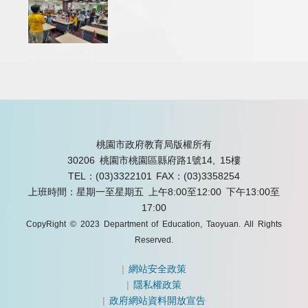
桃園市政府教育局版權所有
30206 桃園市桃園區縣府路1號14, 15樓
TEL：(03)3322101
FAX：(03)3358254
上班時間：星期一至星期五 上午8:00至12:00 下午13:00至
17:00
CopyRight © 2023 Department of Education, Taoyuan. All Rights
Reserved.
|
網站安全政策
|
隱私權政策
|
政府網站資料開放宣告