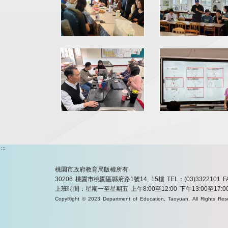
:::
桃園市政府教育局版權所有
30206 桃園市桃園區縣府路1號14, 15樓
TEL：(03)3322101
F
上班時間：星期一至星期五 上午8:00至12:00 下午13:00至17:0
CopyRight © 2023 Department of Education, Taoyuan. All Rights Res