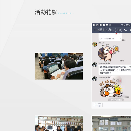
活動花絮
Event Photos