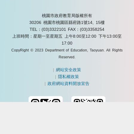
桃園市政府教育局版權所有
30206 桃園市桃園區縣府路1號14, 15樓
TEL：(03)3322101
FAX：(03)3358254
上班時間：星期一至星期五 上午8:00至12:00 下午13:00至
17:00
CopyRight © 2023 Department of Education, Taoyuan. All Rights
Reserved.
|
網站安全政策
|
隱私權政策
|
政府網站資料開放宣告