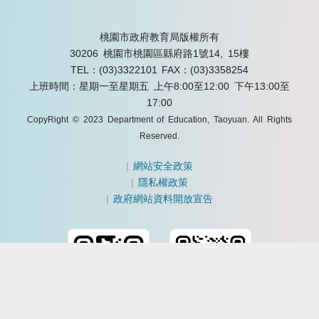
桃園市政府教育局版權所有
30206 桃園市桃園區縣府路1號14, 15樓
TEL：(03)3322101
FAX：(03)3358254
上班時間：星期一至星期五 上午8:00至12:00 下午13:00至
17:00
CopyRight © 2023 Department of Education, Taoyuan. All Rights
Reserved.
|
網站安全政策
|
隱私權政策
|
政府網站資料開放宣告