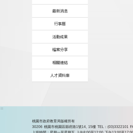
最新消息
行事曆
活動成果
檔案分享
相關連結
人才資料庫
:::
桃園市政府教育局版權所有
30206 桃園市桃園區縣府路1號14, 15樓
TEL：(03)3322101
F
上班時間：星期一至星期五 上午8:00至12:00 下午13:00至17:0