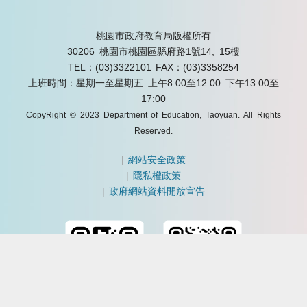
桃園市政府教育局版權所有
30206 桃園市桃園區縣府路1號14, 15樓
TEL：(03)3322101
FAX：(03)3358254
上班時間：星期一至星期五 上午8:00至12:00 下午13:00至
17:00
CopyRight © 2023 Department of Education, Taoyuan. All Rights
Reserved.
|
網站安全政策
|
隱私權政策
|
政府網站資料開放宣告