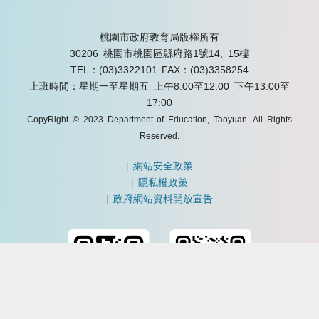
桃園市政府教育局版權所有
30206 桃園市桃園區縣府路1號14, 15樓
TEL：(03)3322101
FAX：(03)3358254
上班時間：星期一至星期五 上午8:00至12:00 下午13:00至
17:00
CopyRight © 2023 Department of Education, Taoyuan. All Rights
Reserved.
|
網站安全政策
|
隱私權政策
|
政府網站資料開放宣告