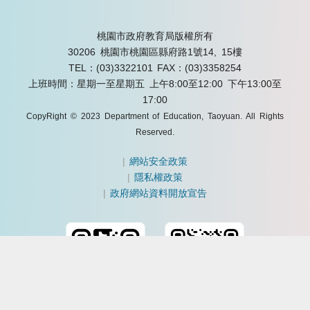
桃園市政府教育局版權所有
30206 桃園市桃園區縣府路1號14, 15樓
TEL：(03)3322101
FAX：(03)3358254
上班時間：星期一至星期五 上午8:00至12:00 下午13:00至
17:00
CopyRight © 2023 Department of Education, Taoyuan. All Rights
Reserved.
|
網站安全政策
|
隱私權政策
|
政府網站資料開放宣告