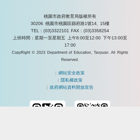
桃園市政府教育局版權所有
30206 桃園市桃園區縣府路1號14, 15樓
TEL：(03)3322101
FAX：(03)3358254
上班時間：星期一至星期五 上午8:00至12:00 下午13:00至
17:00
CopyRight © 2023 Department of Education, Taoyuan. All Rights
Reserved.
|
網站安全政策
|
隱私權政策
|
政府網站資料開放宣告