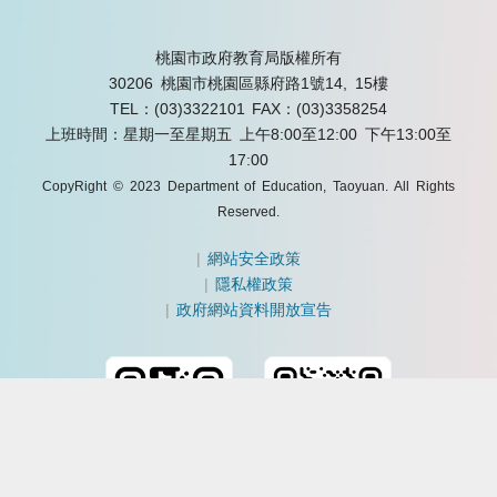
桃園市政府教育局版權所有
30206 桃園市桃園區縣府路1號14, 15樓
TEL：(03)3322101
FAX：(03)3358254
上班時間：星期一至星期五 上午8:00至12:00 下午13:00至
17:00
CopyRight © 2023 Department of Education, Taoyuan. All Rights
Reserved.
|
網站安全政策
|
隱私權政策
|
政府網站資料開放宣告