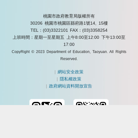
桃園市政府教育局版權所有
30206 桃園市桃園區縣府路1號14, 15樓
TEL：(03)3322101
FAX：(03)3358254
上班時間：星期一至星期五 上午8:00至12:00 下午13:00至
17:00
CopyRight © 2023 Department of Education, Taoyuan. All Rights
Reserved.
|
網站安全政策
|
隱私權政策
|
政府網站資料開放宣告