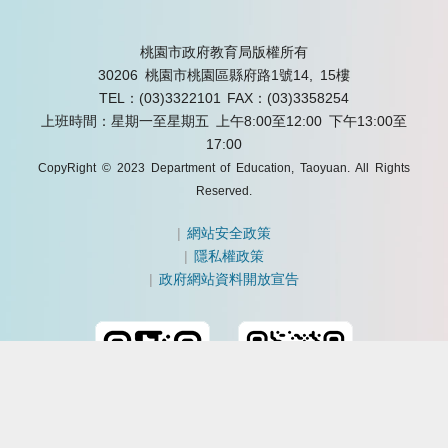
桃園市政府教育局版權所有
30206 桃園市桃園區縣府路1號14, 15樓
TEL：(03)3322101
FAX：(03)3358254
上班時間：星期一至星期五 上午8:00至12:00 下午13:00至
17:00
CopyRight © 2023 Department of Education, Taoyuan. All Rights
Reserved.
|
網站安全政策
|
隱私權政策
|
政府網站資料開放宣告