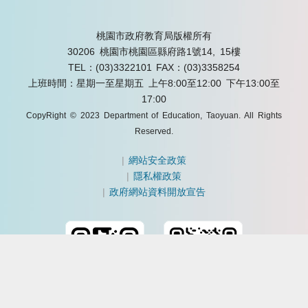
桃園市政府教育局版權所有
30206 桃園市桃園區縣府路1號14, 15樓
TEL：(03)3322101
FAX：(03)3358254
上班時間：星期一至星期五 上午8:00至12:00 下午13:00至
17:00
CopyRight © 2023 Department of Education, Taoyuan. All Rights
Reserved.
|
網站安全政策
|
隱私權政策
|
政府網站資料開放宣告