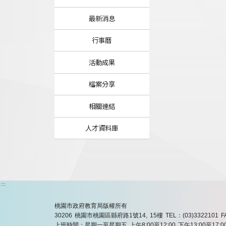
最新消息
行事曆
活動成果
檔案分享
相關連結
人才資料庫
:::
桃園市政府教育局版權所有
30206 桃園市桃園區縣府路1號14, 15樓
TEL：(03)3322101
F
上班時間：星期一至星期五 上午8:00至12:00 下午13:00至17:0