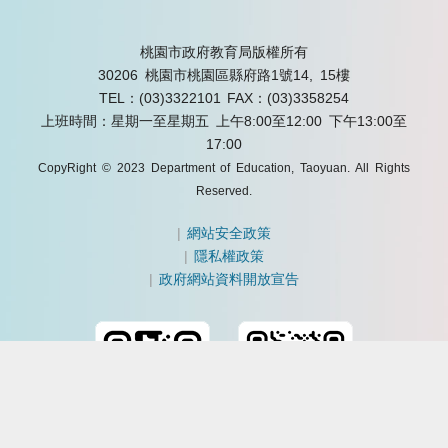
桃園市政府教育局版權所有
30206 桃園市桃園區縣府路1號14, 15樓
TEL：(03)3322101
FAX：(03)3358254
上班時間：星期一至星期五 上午8:00至12:00 下午13:00至
17:00
CopyRight © 2023 Department of Education, Taoyuan. All Rights
Reserved.
|
網站安全政策
|
隱私權政策
|
政府網站資料開放宣告