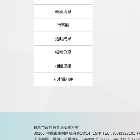
最新消息
行事曆
活動成果
檔案分享
相關連結
人才資料庫
:::
桃園市政府教育局版權所有
30206 桃園市桃園區縣府路1號14, 15樓
TEL：(03)3322101
F
上班時間：星期一至星期五 上午8:00至12:00 下午13:00至17:0