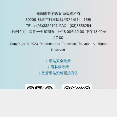
桃園市政府教育局版權所有
30206 桃園市桃園區縣府路1號14, 15樓
TEL：(03)3322101
FAX：(03)3358254
上班時間：星期一至星期五 上午8:00至12:00 下午13:00至
17:00
CopyRight © 2023 Department of Education, Taoyuan. All Rights
Reserved.
|
網站安全政策
|
隱私權政策
|
政府網站資料開放宣告