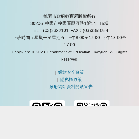
桃園市政府教育局版權所有
30206 桃園市桃園區縣府路1號14, 15樓
TEL：(03)3322101
FAX：(03)3358254
上班時間：星期一至星期五 上午8:00至12:00 下午13:00至
17:00
CopyRight © 2023 Department of Education, Taoyuan. All Rights
Reserved.
|
網站安全政策
|
隱私權政策
|
政府網站資料開放宣告