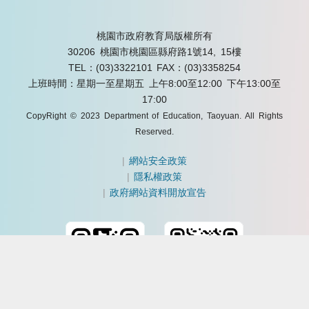
桃園市政府教育局版權所有
30206 桃園市桃園區縣府路1號14, 15樓
TEL：(03)3322101
FAX：(03)3358254
上班時間：星期一至星期五 上午8:00至12:00 下午13:00至
17:00
CopyRight © 2023 Department of Education, Taoyuan. All Rights
Reserved.
|
網站安全政策
|
隱私權政策
|
政府網站資料開放宣告