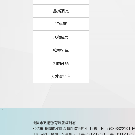
最新消息
行事曆
活動成果
檔案分享
相關連結
人才資料庫
:::
桃園市政府教育局版權所有
30206 桃園市桃園區縣府路1號14, 15樓
TEL：(03)3322101
F
上班時間：星期一至星期五 上午8:00至12:00 下午13:00至17:0