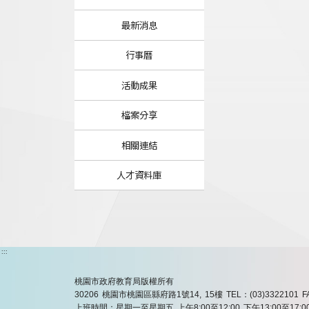
最新消息
行事曆
活動成果
檔案分享
相關連結
人才資料庫
:::
桃園市政府教育局版權所有
30206 桃園市桃園區縣府路1號14, 15樓
TEL：(03)3322101
F
上班時間：星期一至星期五 上午8:00至12:00 下午13:00至17:0