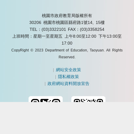
桃園市政府教育局版權所有
30206 桃園市桃園區縣府路1號14, 15樓
TEL：(03)3322101
FAX：(03)3358254
上班時間：星期一至星期五 上午8:00至12:00 下午13:00至
17:00
CopyRight © 2023 Department of Education, Taoyuan. All Rights
Reserved.
|
網站安全政策
|
隱私權政策
|
政府網站資料開放宣告