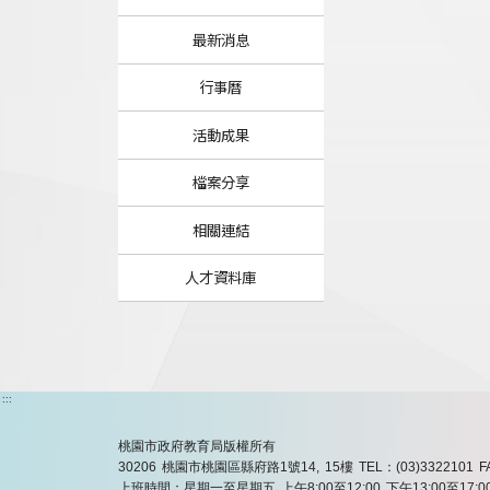
最新消息
行事曆
活動成果
檔案分享
相關連結
人才資料庫
:::
桃園市政府教育局版權所有
30206 桃園市桃園區縣府路1號14, 15樓
TEL：(03)3322101
F
上班時間：星期一至星期五 上午8:00至12:00 下午13:00至17:0