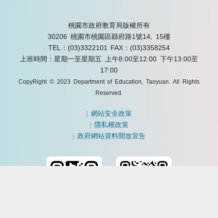
桃園市政府教育局版權所有
30206 桃園市桃園區縣府路1號14, 15樓
TEL：(03)3322101
FAX：(03)3358254
上班時間：星期一至星期五 上午8:00至12:00 下午13:00至
17:00
CopyRight © 2023 Department of Education, Taoyuan. All Rights
Reserved.
|
網站安全政策
|
隱私權政策
|
政府網站資料開放宣告