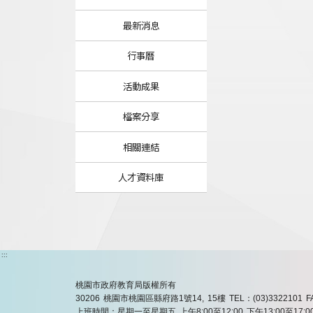
最新消息
行事曆
活動成果
檔案分享
相關連結
人才資料庫
:::
桃園市政府教育局版權所有
30206 桃園市桃園區縣府路1號14, 15樓
TEL：(03)3322101
F
上班時間：星期一至星期五 上午8:00至12:00 下午13:00至17:0