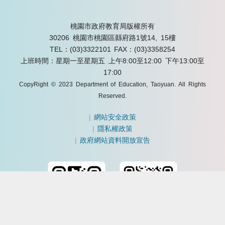
桃園市政府教育局版權所有
30206 桃園市桃園區縣府路1號14, 15樓
TEL：(03)3322101
FAX：(03)3358254
上班時間：星期一至星期五 上午8:00至12:00 下午13:00至
17:00
CopyRight © 2023 Department of Education, Taoyuan. All Rights
Reserved.
|
網站安全政策
|
隱私權政策
|
政府網站資料開放宣告