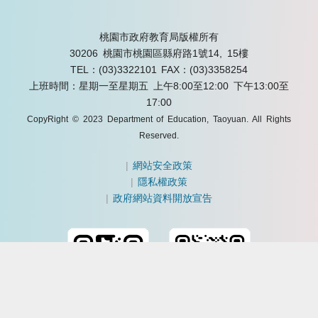
桃園市政府教育局版權所有
30206 桃園市桃園區縣府路1號14, 15樓
TEL：(03)3322101
FAX：(03)3358254
上班時間：星期一至星期五 上午8:00至12:00 下午13:00至
17:00
CopyRight © 2023 Department of Education, Taoyuan. All Rights
Reserved.
|
網站安全政策
|
隱私權政策
|
政府網站資料開放宣告