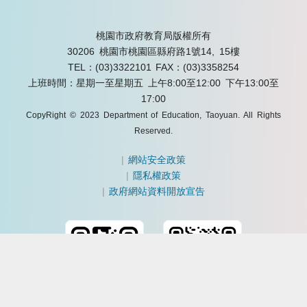
桃園市政府教育局版權所有
30206 桃園市桃園區縣府路1號14, 15樓
TEL：(03)3322101
FAX：(03)3358254
上班時間：星期一至星期五 上午8:00至12:00 下午13:00至
17:00
CopyRight © 2023 Department of Education, Taoyuan. All Rights
Reserved.
|
網站安全政策
|
隱私權政策
|
政府網站資料開放宣告