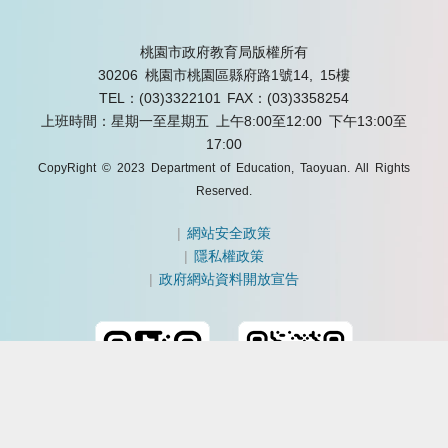
桃園市政府教育局版權所有
30206 桃園市桃園區縣府路1號14, 15樓
TEL：(03)3322101
FAX：(03)3358254
上班時間：星期一至星期五 上午8:00至12:00 下午13:00至
17:00
CopyRight © 2023 Department of Education, Taoyuan. All Rights
Reserved.
|
網站安全政策
|
隱私權政策
|
政府網站資料開放宣告