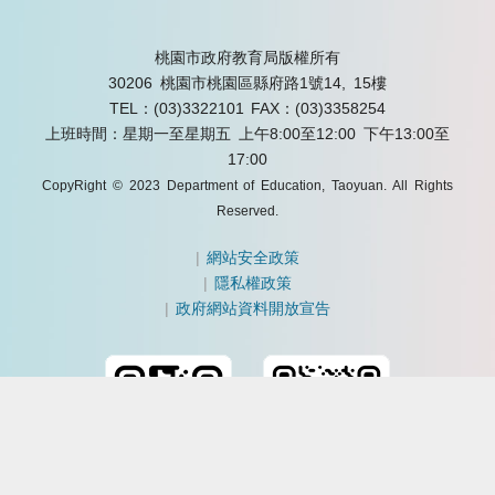
桃園市政府教育局版權所有
30206 桃園市桃園區縣府路1號14, 15樓
TEL：(03)3322101
FAX：(03)3358254
上班時間：星期一至星期五 上午8:00至12:00 下午13:00至
17:00
CopyRight © 2023 Department of Education, Taoyuan. All Rights
Reserved.
|
網站安全政策
|
隱私權政策
|
政府網站資料開放宣告