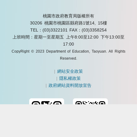
桃園市政府教育局版權所有
30206 桃園市桃園區縣府路1號14, 15樓
TEL：(03)3322101
FAX：(03)3358254
上班時間：星期一至星期五 上午8:00至12:00 下午13:00至
17:00
CopyRight © 2023 Department of Education, Taoyuan. All Rights
Reserved.
|
網站安全政策
|
隱私權政策
|
政府網站資料開放宣告