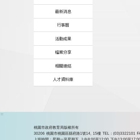
最新消息
行事曆
活動成果
檔案分享
相關連結
人才資料庫
:::
桃園市政府教育局版權所有
30206 桃園市桃園區縣府路1號14, 15樓
TEL：(03)3322101
F
上班時間：星期一至星期五 上午8:00至12:00 下午13:00至17:0