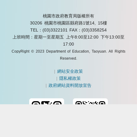
桃園市政府教育局版權所有
30206 桃園市桃園區縣府路1號14, 15樓
TEL：(03)3322101
FAX：(03)3358254
上班時間：星期一至星期五 上午8:00至12:00 下午13:00至
17:00
CopyRight © 2023 Department of Education, Taoyuan. All Rights
Reserved.
|
網站安全政策
|
隱私權政策
|
政府網站資料開放宣告