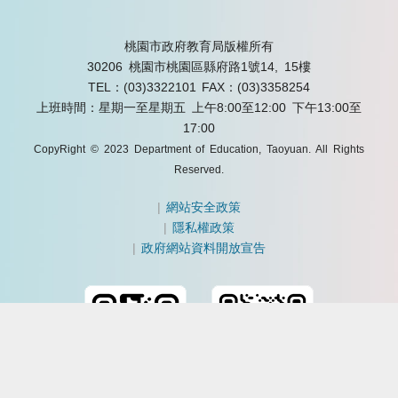
桃園市政府教育局版權所有
30206 桃園市桃園區縣府路1號14, 15樓
TEL：(03)3322101
FAX：(03)3358254
上班時間：星期一至星期五 上午8:00至12:00 下午13:00至
17:00
CopyRight © 2023 Department of Education, Taoyuan. All Rights
Reserved.
|
網站安全政策
|
隱私權政策
|
政府網站資料開放宣告