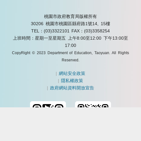
桃園市政府教育局版權所有
30206 桃園市桃園區縣府路1號14, 15樓
TEL：(03)3322101
FAX：(03)3358254
上班時間：星期一至星期五 上午8:00至12:00 下午13:00至
17:00
CopyRight © 2023 Department of Education, Taoyuan. All Rights
Reserved.
|
網站安全政策
|
隱私權政策
|
政府網站資料開放宣告