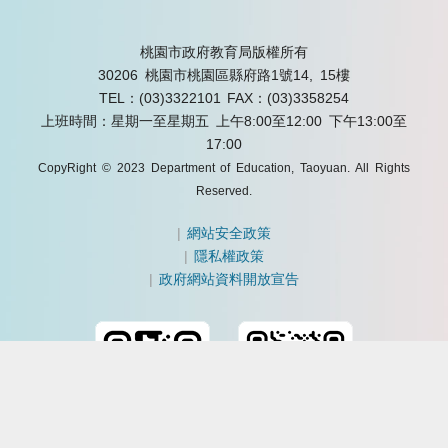
桃園市政府教育局版權所有
30206 桃園市桃園區縣府路1號14, 15樓
TEL：(03)3322101
FAX：(03)3358254
上班時間：星期一至星期五 上午8:00至12:00 下午13:00至
17:00
CopyRight © 2023 Department of Education, Taoyuan. All Rights
Reserved.
|
網站安全政策
|
隱私權政策
|
政府網站資料開放宣告