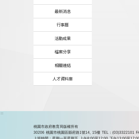
最新消息
行事曆
活動成果
檔案分享
相關連結
人才資料庫
:::
桃園市政府教育局版權所有
30206 桃園市桃園區縣府路1號14, 15樓
TEL：(03)3322101
F
上班時間：星期一至星期五 上午8:00至12:00 下午13:00至17:0