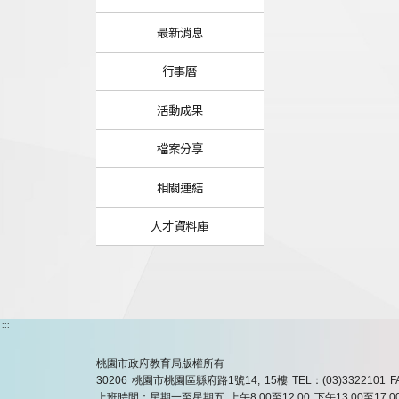
最新消息
行事曆
活動成果
檔案分享
相關連結
人才資料庫
:::
桃園市政府教育局版權所有
30206 桃園市桃園區縣府路1號14, 15樓
TEL：(03)3322101
F
上班時間：星期一至星期五 上午8:00至12:00 下午13:00至17:0