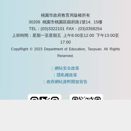
桃園市政府教育局版權所有
30206 桃園市桃園區縣府路1號14, 15樓
TEL：(03)3322101
FAX：(03)3358254
上班時間：星期一至星期五 上午8:00至12:00 下午13:00至
17:00
CopyRight © 2023 Department of Education, Taoyuan. All Rights
Reserved.
|
網站安全政策
|
隱私權政策
|
政府網站資料開放宣告